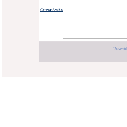
Cerrar Sesión
Universid