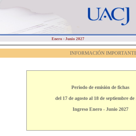
Enero - Junio 2027
INFORMACIÓN IMPORTANT
Periodo de emisión de fichas
del 17 de agosto al 18 de septiembre de
Ingreso Enero - Junio 2027